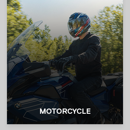
MOTORCYCLE