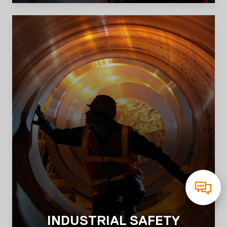
INDUSTRIAL SAFETY