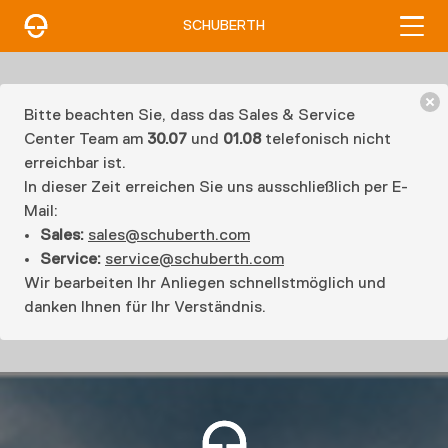
SCHUBERTH
Bitte beachten Sie, dass das Sales & Service
Center Team am
30.07
und
01.08
telefonisch nicht
erreichbar ist.
In dieser Zeit erreichen Sie uns ausschließlich per E-
Mail:
Sales:
sales@schuberth.com
Service:
service@schuberth.com
Wir bearbeiten Ihr Anliegen schnellstmöglich und
danken Ihnen für Ihr Verständnis.