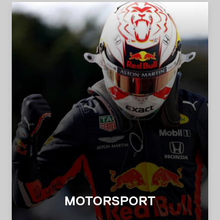
MOTORSPORT