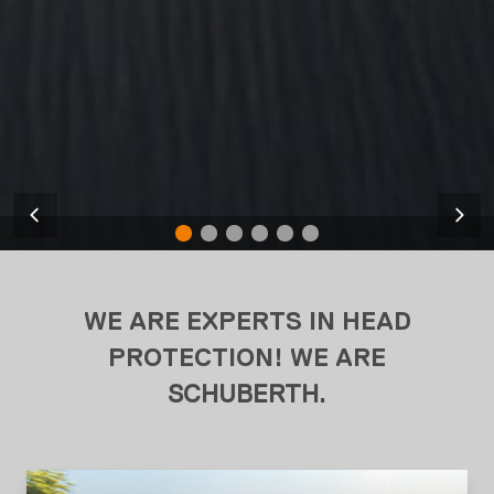
WE ARE EXPERTS IN HEAD
PROTECTION! WE ARE
SCHUBERTH
.