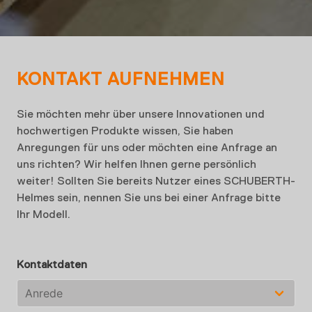
KONTAKT AUFNEHMEN
Sie möchten mehr über unsere Innovationen und
hochwertigen Produkte wissen, Sie haben
Anregungen für uns oder möchten eine Anfrage an
uns richten? Wir helfen Ihnen gerne persönlich
weiter! Sollten Sie bereits Nutzer eines SCHUBERTH-
Helmes sein, nennen Sie uns bei einer Anfrage bitte
Ihr Modell.
Kontaktdaten