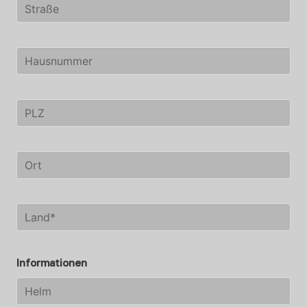
Informationen