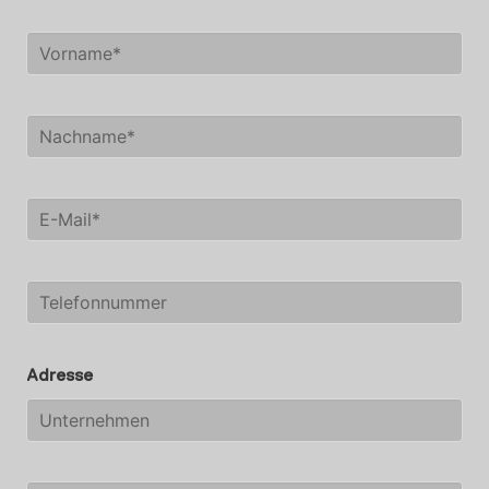
Adresse