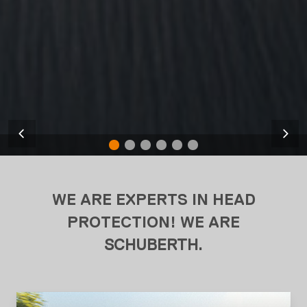
WE ARE EXPERTS IN HEAD
PROTECTION! WE ARE
SCHUBERTH
.