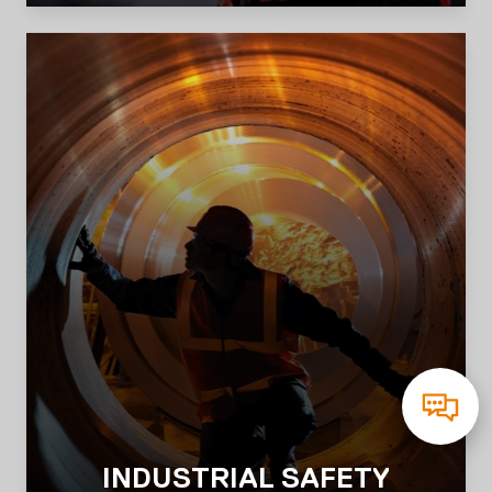
INDUSTRIAL SAFETY