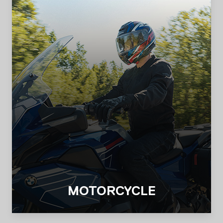
MOTORCYCLE