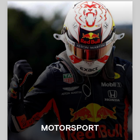
MOTORSPORT