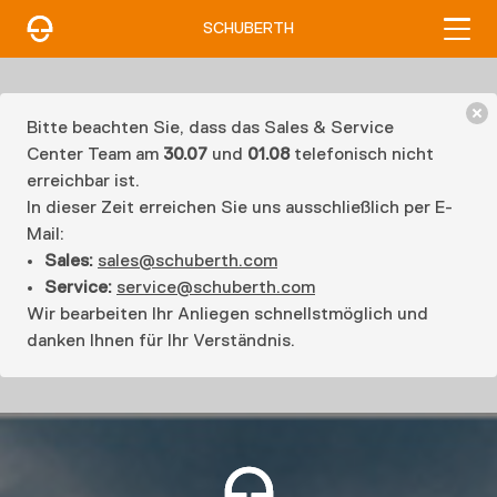
SCHUBERTH
Bitte beachten Sie, dass das Sales & Service
Center Team am
30.07
und
01.08
telefonisch nicht
erreichbar ist.
In dieser Zeit erreichen Sie uns ausschließlich per E-
Mail:
Sales:
sales@schuberth.com
Service:
service@schuberth.com
Wir bearbeiten Ihr Anliegen schnellstmöglich und
danken Ihnen für Ihr Verständnis.