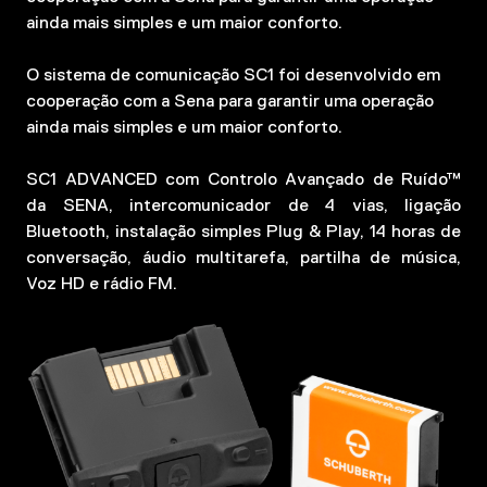
ainda mais simples e um maior conforto.
O sistema de comunicação SC1 foi desenvolvido em
cooperação com a Sena para garantir uma operação
ainda mais simples e um maior conforto.
SC1 ADVANCED com Controlo Avançado de Ruído™
da SENA, intercomunicador de 4 vias, ligação
Bluetooth, instalação simples Plug & Play, 14 horas de
conversação, áudio multitarefa, partilha de música,
Voz HD e rádio FM.