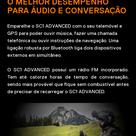
O MELHOR DESEMPENHO
PARA ÁUDIO E CONVERSAÇÃO
Emparelhe o SC1 ADVANCED com o seu telemóvel e
GPS para poder ouvir música, fazer uma chamada
telefónica ou ouvir instruções de navegação. Uma
ligação robusta por Bluetooth liga dois dispositivos
externos em simultâneo.
O SC1 ADVANCED possui um rádio FM incorporado.
Tem até catorze horas de tempo de conversação,
sendo mais provável que fique sem combustível antes
de precisar de recarregar o SC1 ADVANCED.