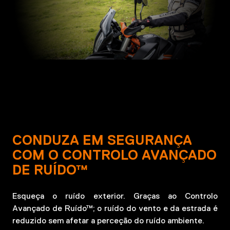
CONDUZA EM SEGURANÇA
COM O CONTROLO AVANÇADO
DE RUÍDO™
Esqueça o ruído exterior. Graças ao Controlo
Avançado de Ruído™; o ruído do vento e da estrada é
reduzido sem afetar a perceção do ruído ambiente.