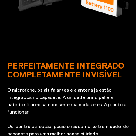
PERFEITAMENTE INTEGRADO
COMPLETAMENTE INVISÍVEL
O microfone, os altifalantes e a antena já estão
integrados no capacete. A unidade principal e a
bateria só precisam de ser encaixadas e está pronto a
funcionar.
Os controlos estão posicionados na extremidade do
capacete para uma melhor acessibilidade.