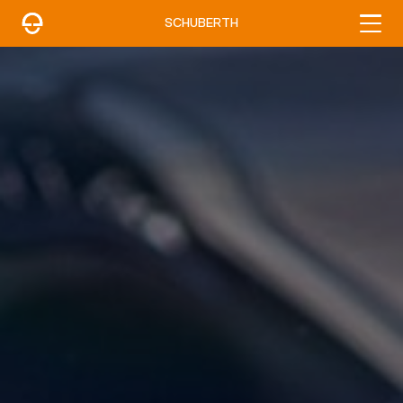
SCHUBERTH