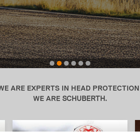
WE ARE EXPERTS IN HEAD PROTECTION
WE ARE
SCHUBERTH
.