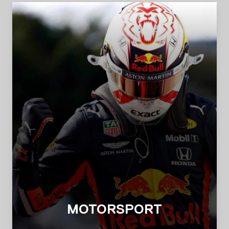
MOTORSPORT