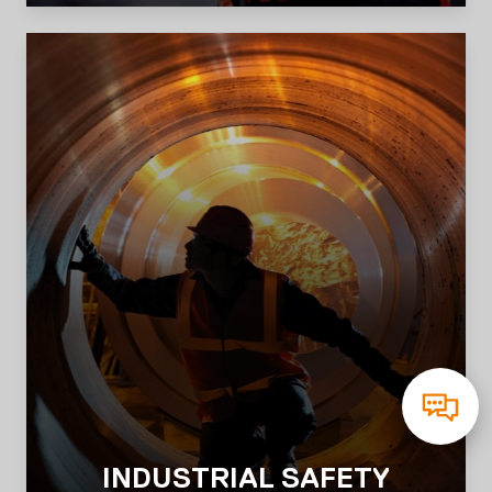
INDUSTRIAL SAFETY