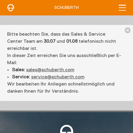
SCHUBERTH
Bitte beachten Sie, dass das Sales & Service
Center Team am
30.07
und
01.08
telefonisch nicht
erreichbar ist.
In dieser Zeit erreichen Sie uns ausschließlich per E-
Mail:
Sales:
sales@schuberth.com
Service:
service@schuberth.com
Wir bearbeiten Ihr Anliegen schnellstmöglich und
danken Ihnen für Ihr Verständnis.