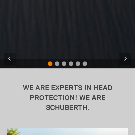
WE ARE EXPERTS IN HEAD
PROTECTION! WE ARE
SCHUBERTH
.