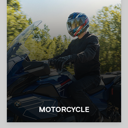
MOTORCYCLE